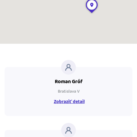
Roman Gróf
Bratislava V
Zobraziť detail