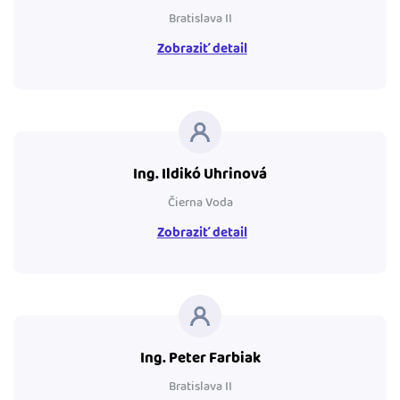
Bratislava II
Zobraziť detail
Ing. Ildikó Uhrinová
Čierna Voda
Zobraziť detail
Ing. Peter Farbiak
Bratislava II