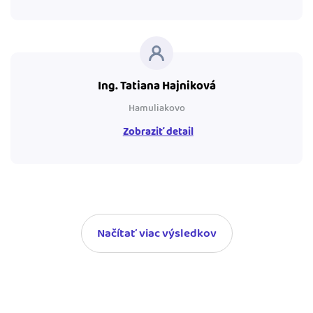
Ing. Tatiana Hajniková
Hamuliakovo
Zobraziť detail
Načítať viac výsledkov