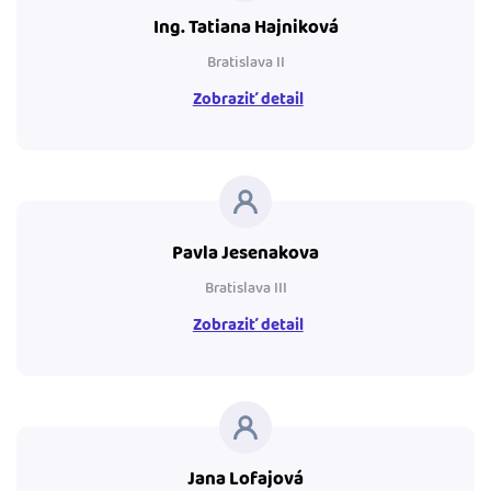
Ing. Tatiana Hajniková
Bratislava II
Zobraziť detail
Pavla Jesenakova
Bratislava III
Zobraziť detail
Jana Lofajová