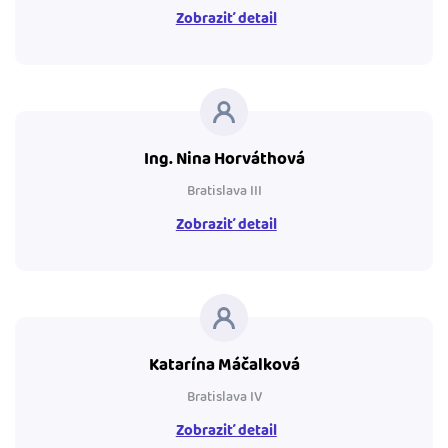
Zobraziť detail
Ing. Nina Horváthová
Bratislava III
Zobraziť detail
Katarína Máčalková
Bratislava IV
Zobraziť detail