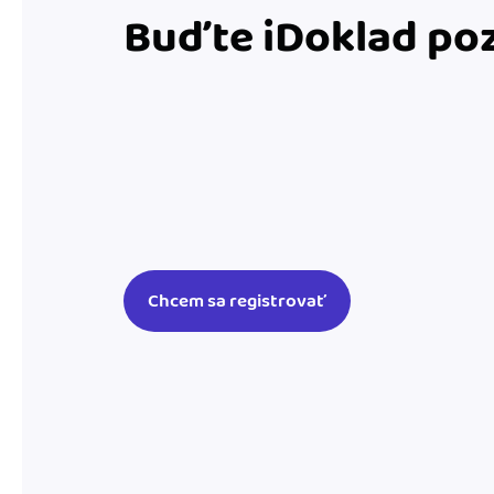
Buďte iDoklad poz
Chcem sa registrovať