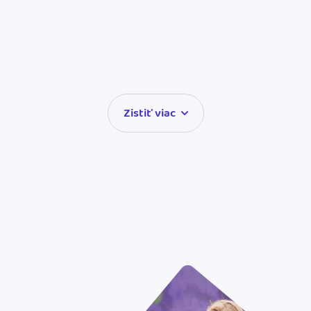
Zistiť viac