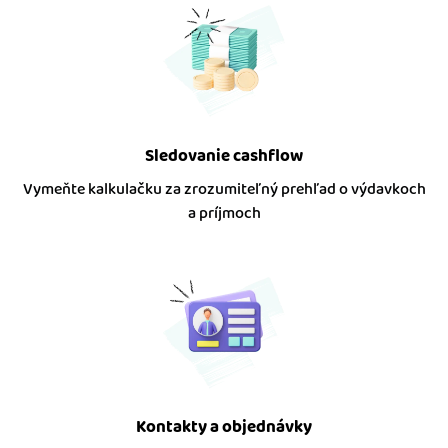
Sledovanie cashflow
Vymeňte kalkulačku za zrozumiteľný prehľad o výdavkoch
a príjmoch
Kontakty a objednávky