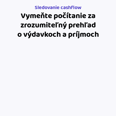
Sledovanie cashflow
Vymeňte počítanie za
zrozumiteľný prehľad
o výdavkoch a príjmoch