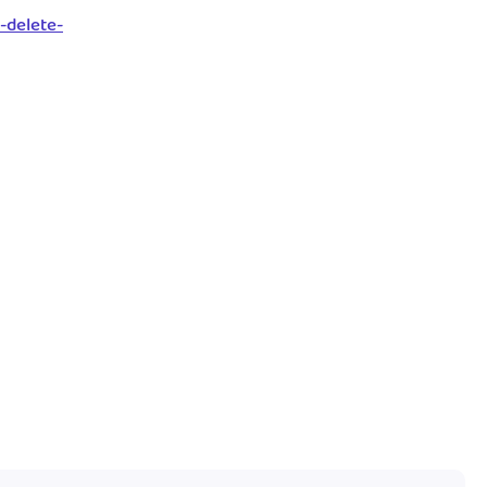
-delete-