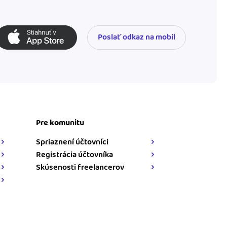
Poslať odkaz na mobil
Pre komunitu
Spriaznení účtovníci
Registrácia účtovníka
Skúsenosti freelancerov