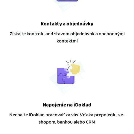
Kontakty a objednávky
Získajte kontrolu and stavom objednávok a obchodnými
kontaktmi
Napojenie na iDoklad
Nechajte iDoklad pracovať za vás. Vďaka prepojeniu s e-
shopom, bankou alebo CRM