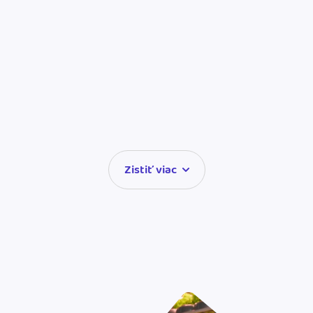
Zistiť viac