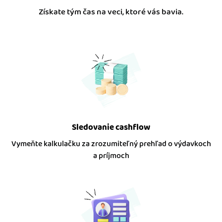
Získate tým čas na veci, ktoré vás bavia.
Sledovanie cashflow
Vymeňte kalkulačku za zrozumiteľný prehľad o výdavkoch
a príjmoch