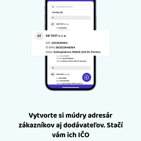
Vytvorte si múdry adresár
zákazníkov aj dodávateľov. Stačí
vám ich IČO