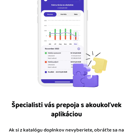
Špecialisti vás prepoja s akoukoľvek
aplikáciou
Ak si z katalógu doplnkov nevyberiete, obráťte sa na