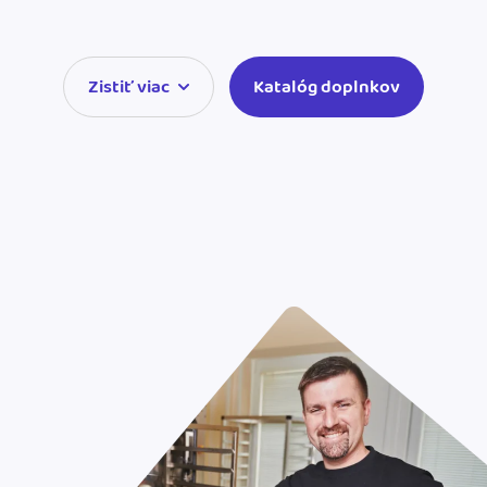
Zistiť viac
Katalóg doplnkov