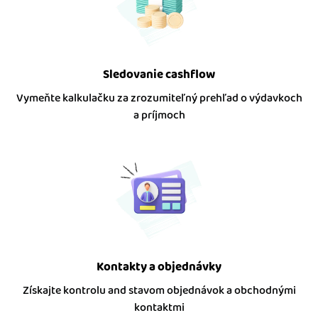
Sledovanie cashflow
Vymeňte kalkulačku za zrozumiteľný prehľad o výdavkoch
a príjmoch
Kontakty a objednávky
Získajte kontrolu and stavom objednávok a obchodnými
kontaktmi