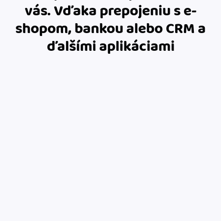
vás. Vďaka prepojeniu s e-
shopom, bankou alebo CRM a
ďalšími aplikáciami