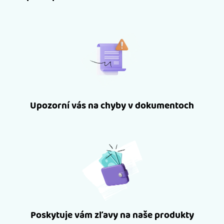
Upozorní vás na chyby v dokumentoch
Poskytuje vám zľavy na naše produkty