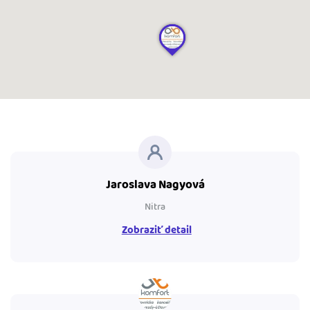
Jaroslava Nagyová
Nitra
Zobraziť detail