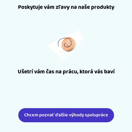
Poskytuje vám zľavy na naše produkty
Ušetrí vám čas na prácu, ktorá vás baví
Chcem poznať ďalšie výhody spolupráce