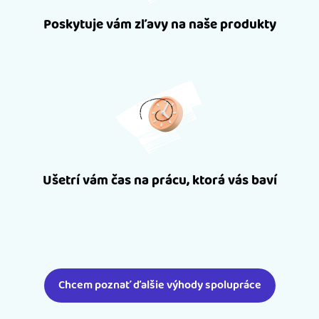
Poskytuje vám zľavy na naše produkty
Ušetrí vám čas na prácu, ktorá vás baví
Chcem poznať ďalšie výhody spolupráce