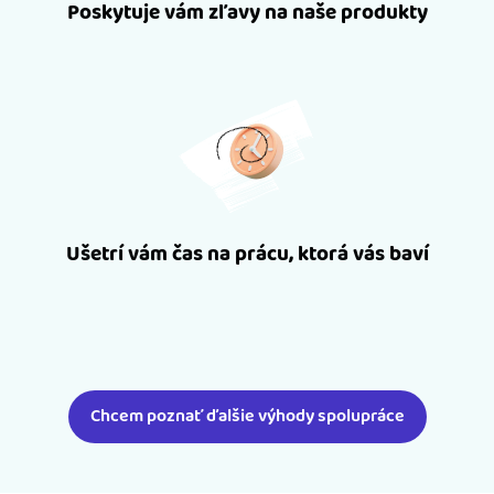
Poskytuje vám zľavy na naše produkty
Ušetrí vám čas na prácu, ktorá vás baví
Chcem poznať ďalšie výhody spolupráce