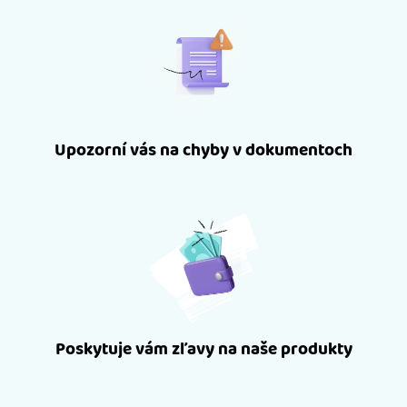
Upozorní vás na chyby v dokumentoch
Poskytuje vám zľavy na naše produkty