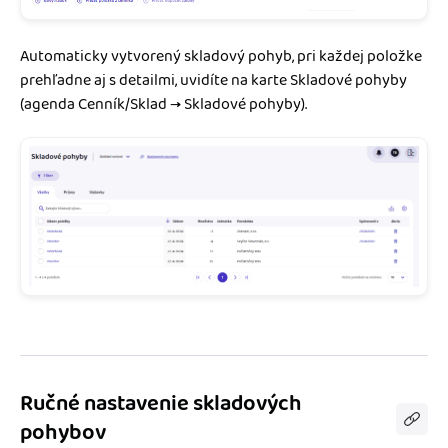
Automaticky vytvorený skladový pohyb, pri každej položke
prehľadne aj s detailmi, uvidíte na karte Skladové pohyby
(agenda Cenník/Sklad → Skladové pohyby).
Ručné nastavenie skladových
pohybov