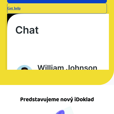
Predstavujeme nový iDoklad