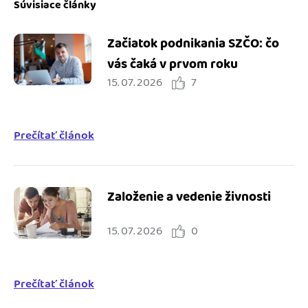
Súvisiace články
Začiatok podnikania SZČO: čo
vás čaká v prvom roku
15. 07. 2026
7
Prečítať článok
Založenie a vedenie živnosti
15. 07. 2026
0
Prečítať článok