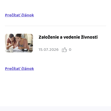
Prečítať článok
Založenie a vedenie živnosti
15. 07. 2026
0
Prečítať článok