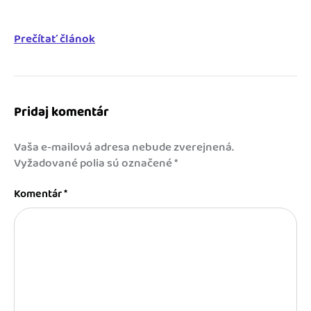
Prečítať článok
Pridaj komentár
Vaša e-mailová adresa nebude zverejnená.
Vyžadované polia sú označené
*
Komentár
*