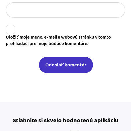
Uložiť moje meno, e-mail a webovú stránku v tomto
prehliadači pre moje budúce komentáre.
Stiahnite si skvelo hodnotenú aplikáciu