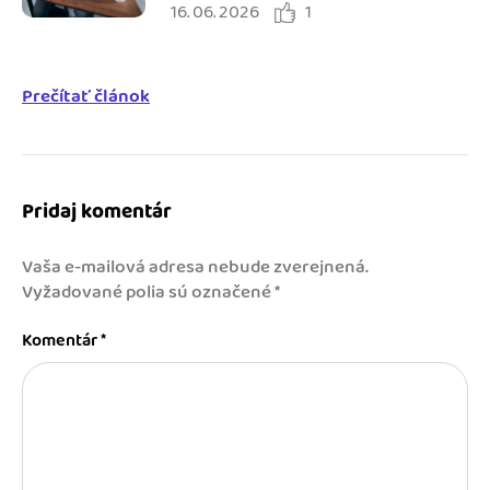
16. 06. 2026
1
Prečítať článok
Pridaj komentár
Vaša e-mailová adresa nebude zverejnená.
Vyžadované polia sú označené
*
Komentár
*