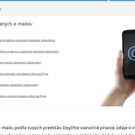
-mailu podľa svojich predstáv. Doplňte vianočné prianie, údaje o 