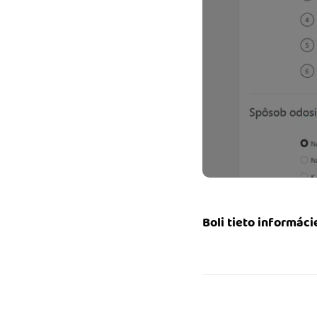
Boli tieto informáci