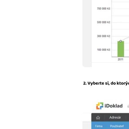
2. Vyberte si, do ktor