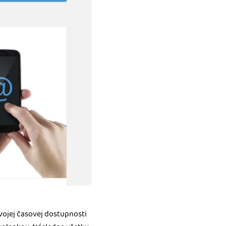
svojej časovej dostupnosti