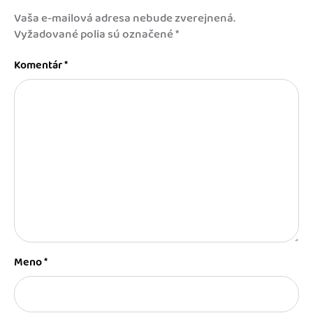
Vaša e-mailová adresa nebude zverejnená.
Vyžadované polia sú označené
*
Komentár
*
Meno
*