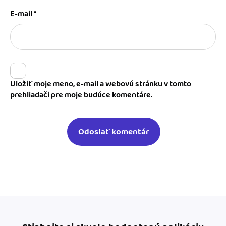
E-mail
*
Uložiť moje meno, e-mail a webovú stránku v tomto
prehliadači pre moje budúce komentáre.