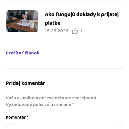
Ako fungujú doklady k prijatej
platbe
16. 06. 2026
1
Prečítať článok
Pridaj komentár
Vaša e-mailová adresa nebude zverejnená.
Vyžadované polia sú označené
*
Komentár
*