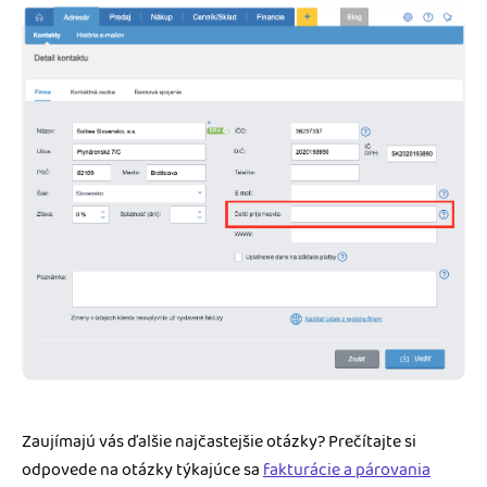
Zaujímajú vás ďalšie najčastejšie otázky? Prečítajte si
odpovede na otázky týkajúce sa
fakturácie a párovania