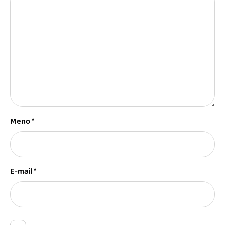
Meno
*
E-mail
*