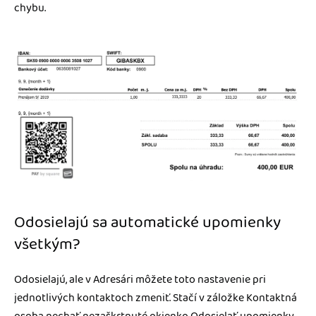
chybu.
Odosielajú sa automatické upomienky
všetkým?
Odosielajú, ale v Adresári môžete toto nastavenie pri
jednotlivých kontaktoch zmeniť. Stačí v záložke Kontaktná