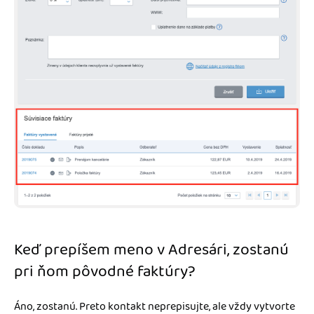
Keď prepíšem meno v Adresári, zostanú
pri ňom pôvodné faktúry?
Áno, zostanú. Preto kontakt neprepisujte, ale vždy vytvorte