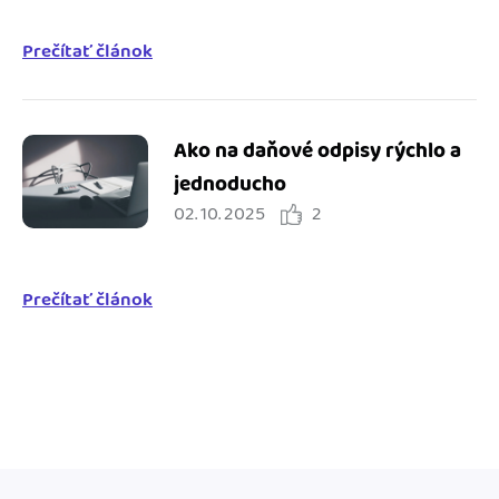
Prečítať článok
Ako na daňové odpisy rýchlo a
jednoducho
02. 10. 2025
2
Prečítať článok