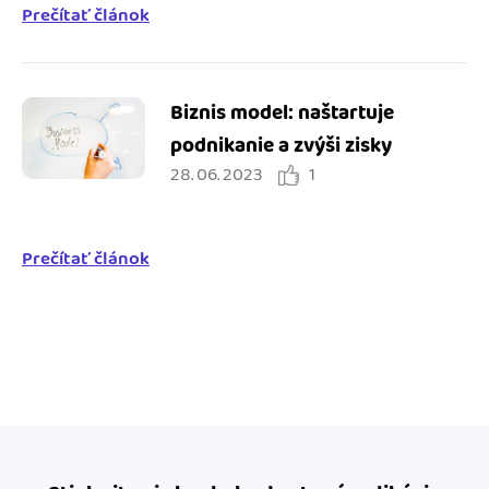
Prečítať článok
Biznis model: naštartuje
podnikanie a zvýši zisky
28. 06. 2023
1
Prečítať článok