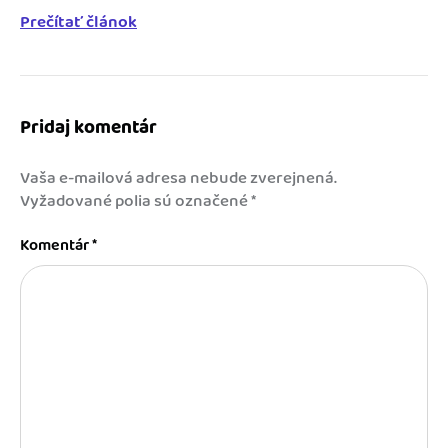
Prečítať článok
Pridaj komentár
Vaša e-mailová adresa nebude zverejnená.
Vyžadované polia sú označené
*
Komentár
*