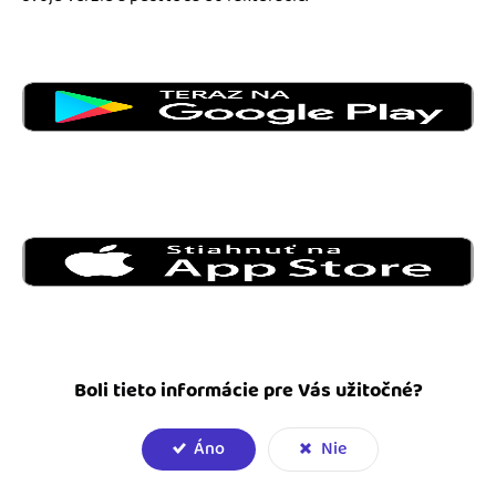
Boli tieto informácie pre Vás užitočné?
Áno
Nie