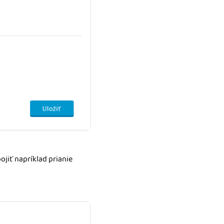
pojiť napríklad prianie