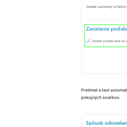
Predmet a text automat
pokojných sviatkov.