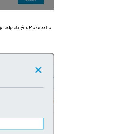
predplatným. Môžete ho