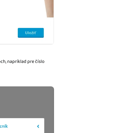
h, napríklad pre číslo