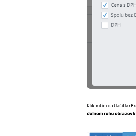
Kliknutím na tlačítko Ex
dolnom rohu obrazovk