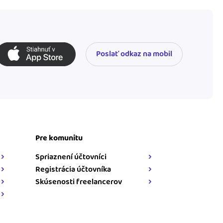
Poslať odkaz na mobil
Pre komunitu
Spriaznení účtovníci
Registrácia účtovníka
Skúsenosti freelancerov