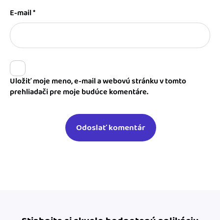
E-mail
*
Uložiť moje meno, e-mail a webovú stránku v tomto
prehliadači pre moje budúce komentáre.