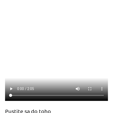
Pustite sa do toho