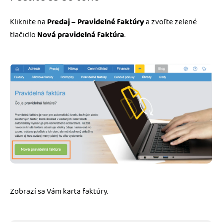
Kliknite na
Predaj – Pravidelné faktúry
a zvoľte zelené
tlačidlo
Nová pravidelná faktúra
.
Zobrazí sa Vám karta faktúry.