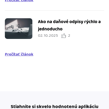
Ako na daňové odpisy rýchlo a
jednoducho
02. 10. 2025
2
Prečítať článok
Stiahnite si skvelo hodnotenú aplikáciu