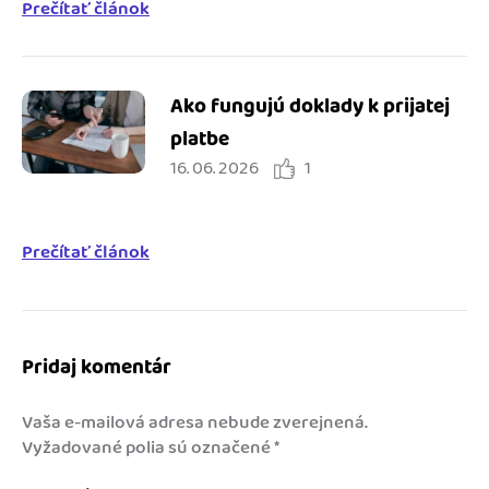
Prečítať článok
Ako fungujú doklady k prijatej
platbe
16. 06. 2026
1
Prečítať článok
Pridaj komentár
Vaša e-mailová adresa nebude zverejnená.
Vyžadované polia sú označené
*