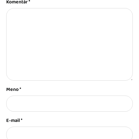
Komentár
*
Meno
*
E-mail
*