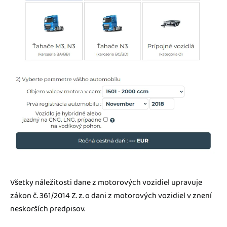
Všetky náležitosti dane z motorových vozidiel upravuje
zákon č. 361/2014 Z. z. o dani z motorových vozidiel v znení
neskorších predpisov.