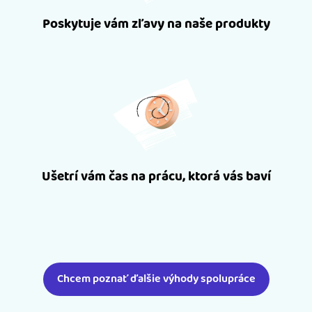
Poskytuje vám zľavy na naše produkty
Ušetrí vám čas na prácu, ktorá vás baví
Chcem poznať ďalšie výhody spolupráce