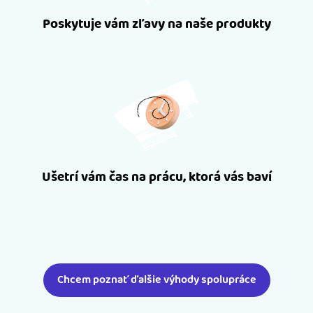
Poskytuje vám zľavy na naše produkty
Ušetrí vám čas na prácu, ktorá vás baví
Chcem poznať ďalšie výhody spolupráce