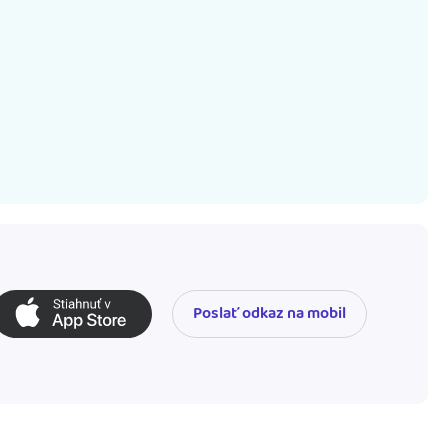
Poslať odkaz na mobil