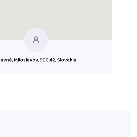
lavná, Miloslavov, 900 42, Slovakia