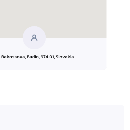
 Bakossova, Badín, 974 01, Slovakia