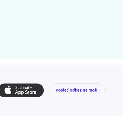
Poslať odkaz na mobil