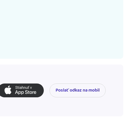
Poslať odkaz na mobil