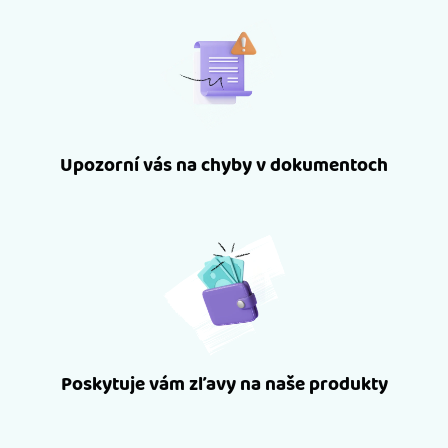
Upozorní vás na chyby v dokumentoch
Poskytuje vám zľavy na naše produkty