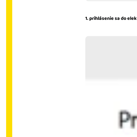
1. prihlásenie sa do ele