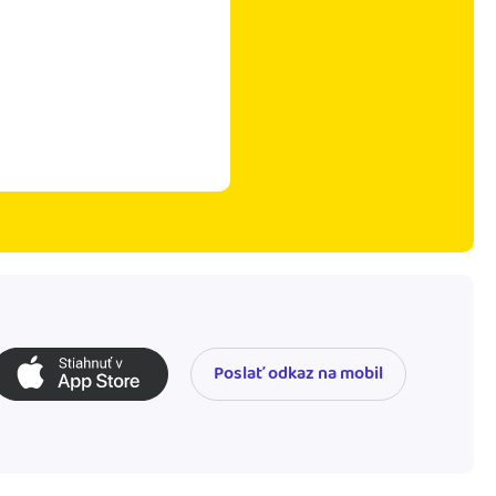
Poslať odkaz na mobil