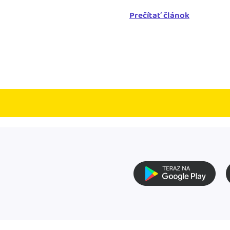
Prečítať článok