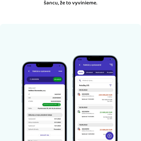
šancu, že to vyvinieme.