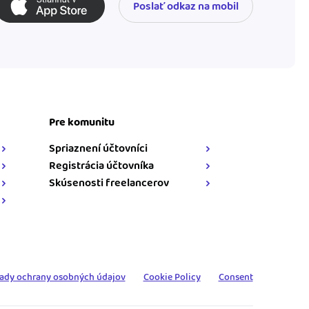
Poslať odkaz na mobil
Pre komunitu
Spriaznení účtovníci
Registrácia účtovníka
Skúsenosti freelancerov
ady ochrany osobných údajov
Cookie Policy
Consent