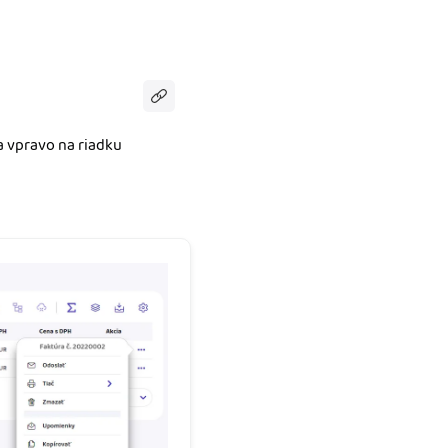
a vpravo na riadku