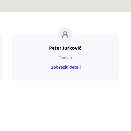
Peter Jurkovič
Trenčín
Zobraziť detail