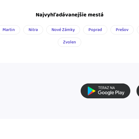
Najvyhľadávanejšie mestá
Martin
Nitra
Nové Zámky
Poprad
Prešov
Zvolen