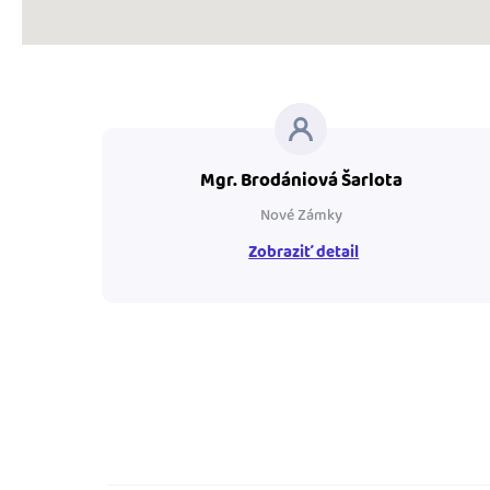
Mgr. Brodániová Šarlota
Nové Zámky
Zobraziť detail