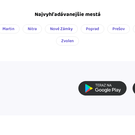
Najvyhľadávanejšie mestá
Martin
Nitra
Nové Zámky
Poprad
Prešov
Zvolen