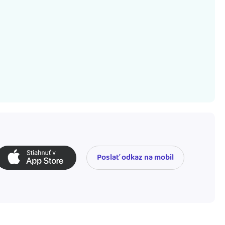
Poslať odkaz na mobil