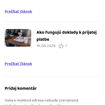
Prečítať článok
Ako fungujú doklady k prijatej
platbe
16. 06. 2026
1
Prečítať článok
Pridaj komentár
Vaša e-mailová adresa nebude zverejnená.