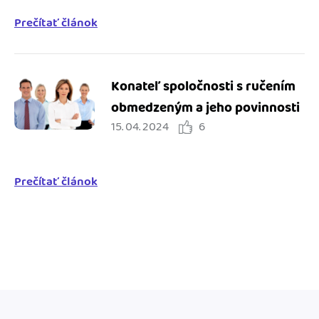
Prečítať článok
Konateľ spoločnosti s ručením
obmedzeným a jeho povinnosti
15. 04. 2024
6
Prečítať článok