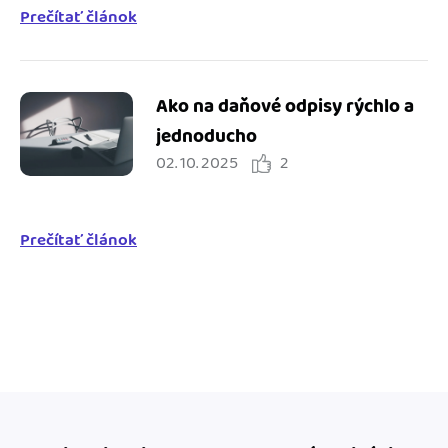
Prečítať článok
Ako na daňové odpisy rýchlo a
jednoducho
02. 10. 2025
2
Prečítať článok