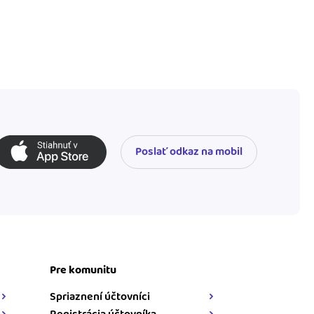
Poslať odkaz na mobil
Pre komunitu
Spriaznení účtovníci